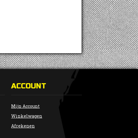
ACCOUNT
Mijn Account
Winkelwagen
Afrekenen