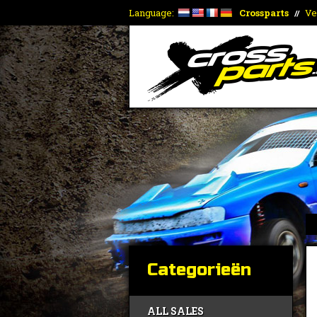
Language:
Crossparts
Ve
//
Categorieën
ALL SALES