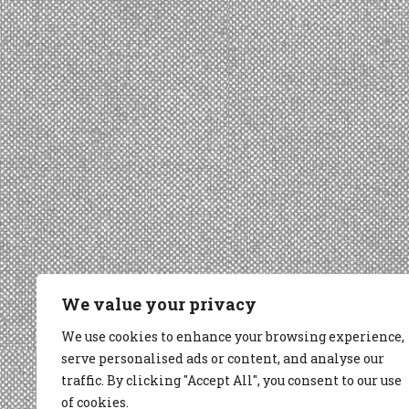
We value your privacy
We use cookies to enhance your browsing experience,
serve personalised ads or content, and analyse our
traffic. By clicking "Accept All", you consent to our use
of cookies.