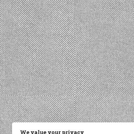
We value your privacy