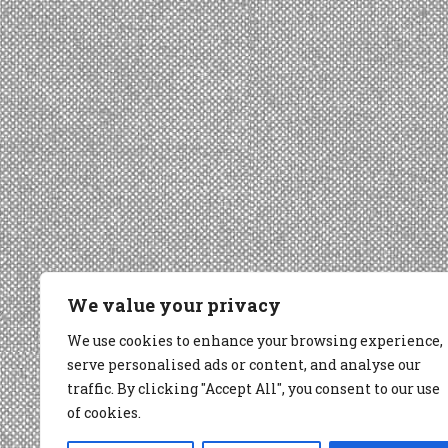
We value your privacy
We use cookies to enhance your browsing experience,
serve personalised ads or content, and analyse our
traffic. By clicking "Accept All", you consent to our use
of cookies.