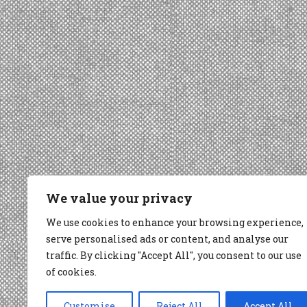
We value your privacy
We use cookies to enhance your browsing experience,
serve personalised ads or content, and analyse our
traffic. By clicking "Accept All", you consent to our use
of cookies.
Customise
Reject All
Accept All