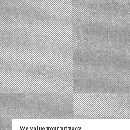
We value your privacy