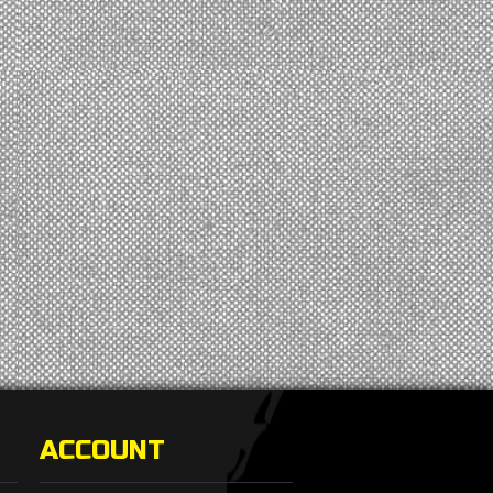
ACCOUNT