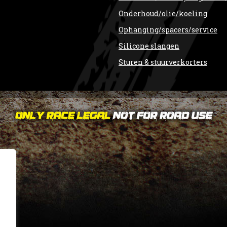
Onderhoud/olie/koeling
Ophanging/spacers/service
Silicone slangen
Sturen & stuurverkorters