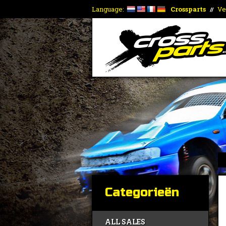
Language:
Crossparts
Ve
//
Categorieën
ALL SALES