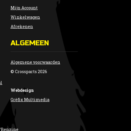
Mijn Account
Winkelwagen
Afrekenen
ALGEMEEN
Algemene voorwaarden
© Crossparts 2026
al
Webdesign
Grèfix Multimedia
/Benzine