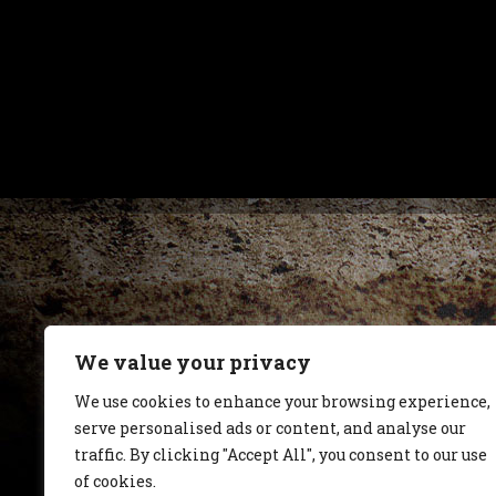
We value your privacy
We use cookies to enhance your browsing experience,
serve personalised ads or content, and analyse our
traffic. By clicking "Accept All", you consent to our use
of cookies.