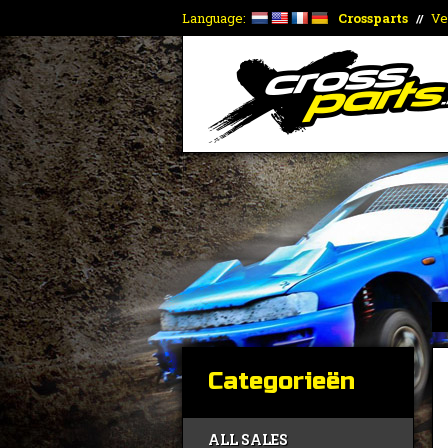
Language:
Crossparts
Ve
//
Categorieën
ALL SALES