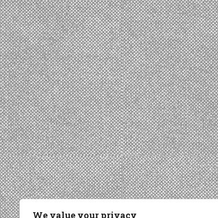
We value your privacy