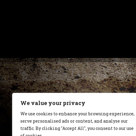
We value your privacy
We use cookies to enhance your browsing experience,
serve personalised ads or content, and analyse our
traffic. By clicking "Accept All", you consent to our use
of cookies.