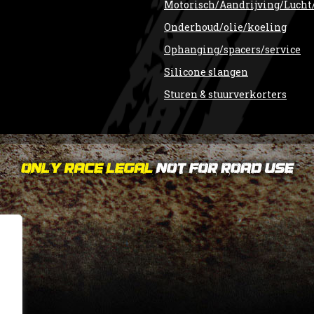
Motorisch/Aandrijving/Lucht
Onderhoud/olie/koeling
Ophanging/spacers/service
Silicone slangen
Sturen & stuurverkorters