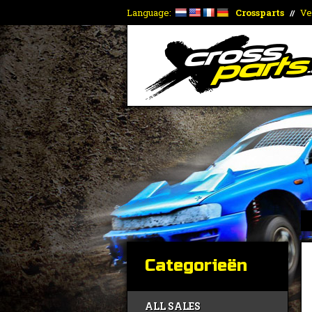
Language:
Crossparts
Ve
//
Categorieën
ALL SALES