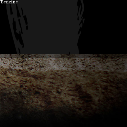
/Benzine