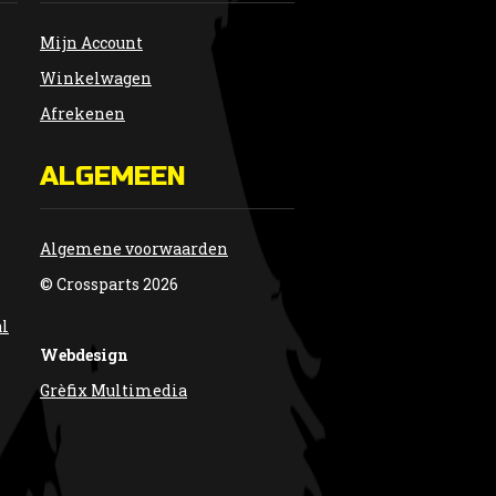
Mijn Account
Winkelwagen
Afrekenen
ALGEMEEN
Algemene voorwaarden
© Crossparts 2026
al
Webdesign
Grèfix Multimedia