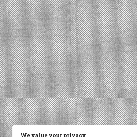
We value your privacy