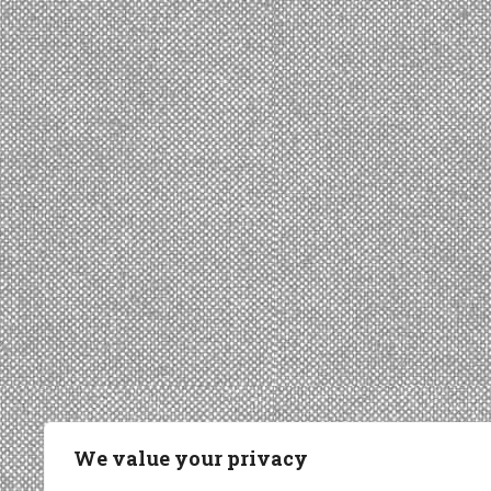
We value your privacy