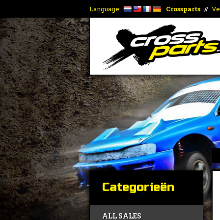
Language:
Crossparts
Ve
//
Categorieën
ALL SALES