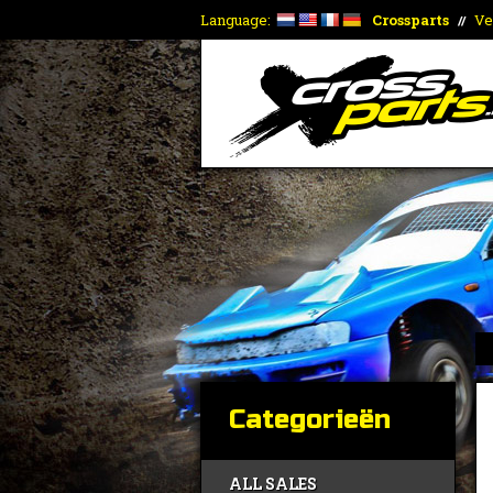
Language:
Crossparts
Ve
//
Categorieën
ALL SALES