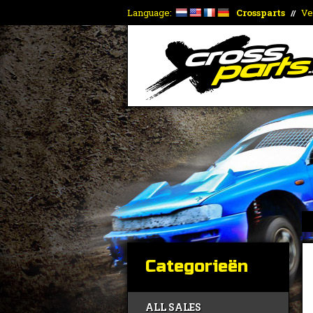
Language:
Crossparts
Ve
//
Categorieën
ALL SALES