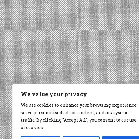
We value your privacy
We use cookies to enhance your browsing experience,
serve personalised ads or content, and analyse our
traffic. By clicking "Accept All", you consent to our use
of cookies.