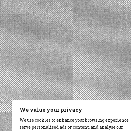
We value your privacy
We use cookies to enhance your browsing experience,
serve personalised ads or content, and analyse our