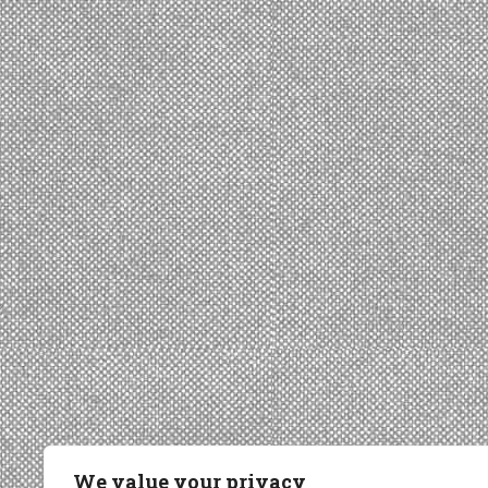
We value your privacy