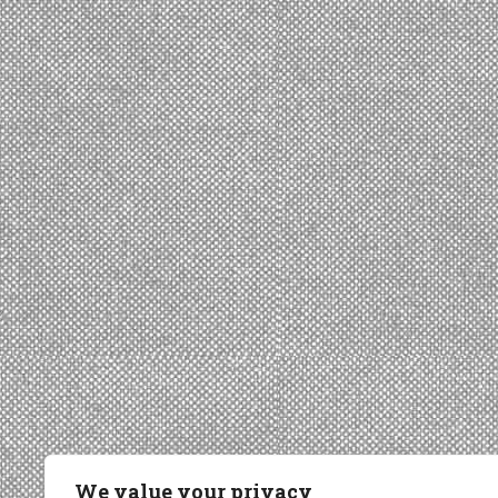
We value your privacy