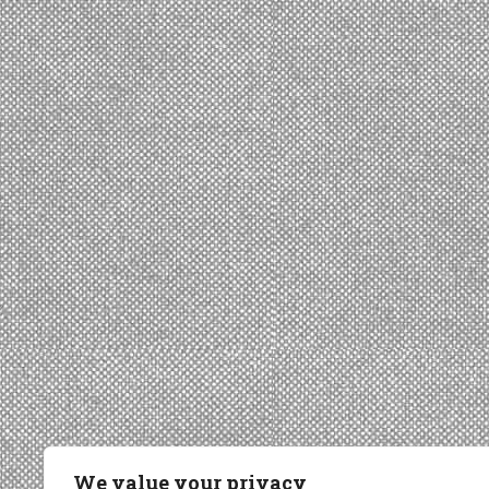
We value your privacy