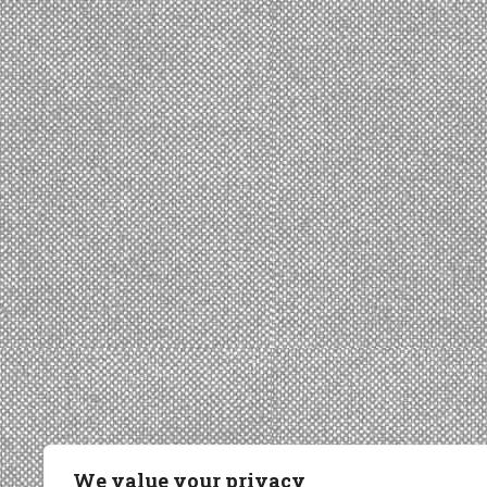
We value your privacy