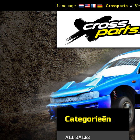
Language:
Crossparts
Ve
//
Categorieën
ALL SALES