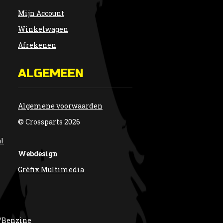
Mijn Account
Winkelwagen
Afrekenen
ALGEMEEN
Algemene voorwaarden
© Crossparts 2026
al
Webdesign
Grèfix Multimedia
/Benzine