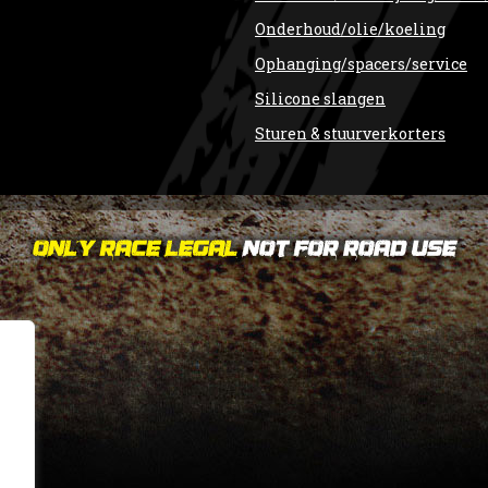
Onderhoud/olie/koeling
Ophanging/spacers/service
Silicone slangen
Sturen & stuurverkorters