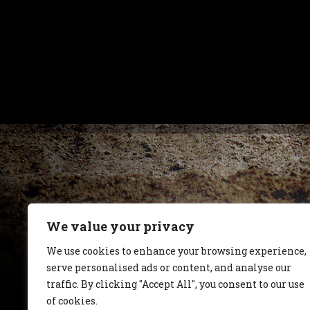
We value your privacy
We use cookies to enhance your browsing experience,
serve personalised ads or content, and analyse our
traffic. By clicking "Accept All", you consent to our use
of cookies.