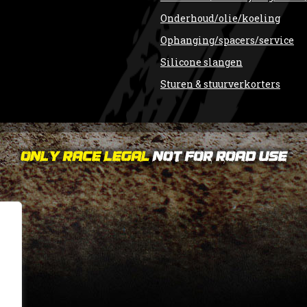
Onderhoud/olie/koeling
Ophanging/spacers/service
Silicone slangen
Sturen & stuurverkorters