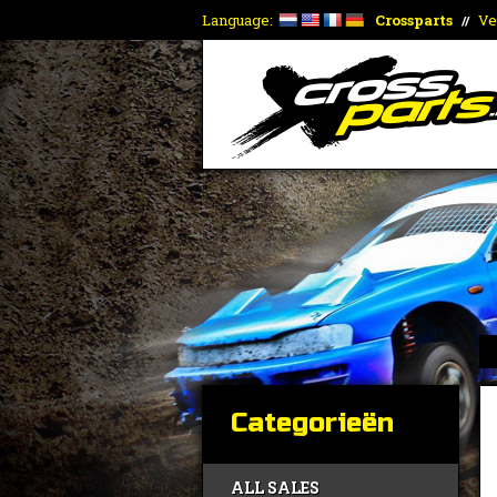
Language:
Crossparts
Ve
//
Categorieën
ALL SALES