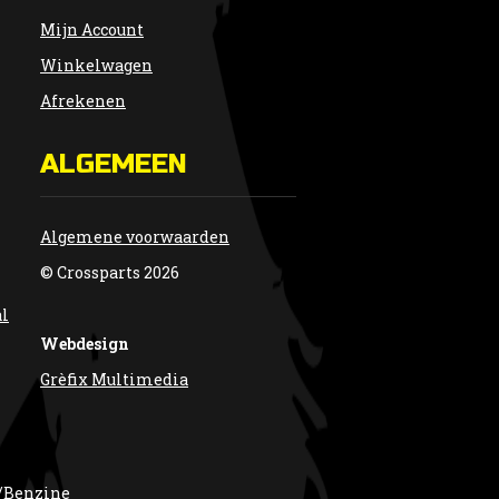
Mijn Account
Winkelwagen
Afrekenen
ALGEMEEN
Algemene voorwaarden
© Crossparts 2026
al
Webdesign
Grèfix Multimedia
/Benzine