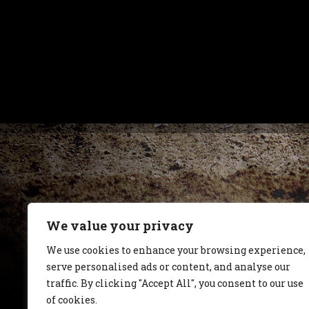
We value your privacy
We use cookies to enhance your browsing experience,
serve personalised ads or content, and analyse our
traffic. By clicking "Accept All", you consent to our use
of cookies.