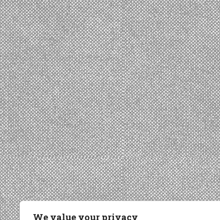
We value your privacy