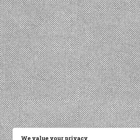
We value your privacy