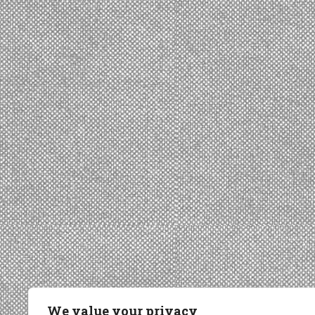
We value your privacy