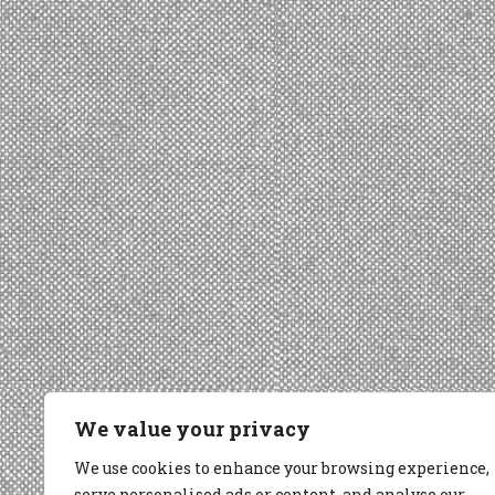
We value your privacy
We use cookies to enhance your browsing experience,
serve personalised ads or content, and analyse our