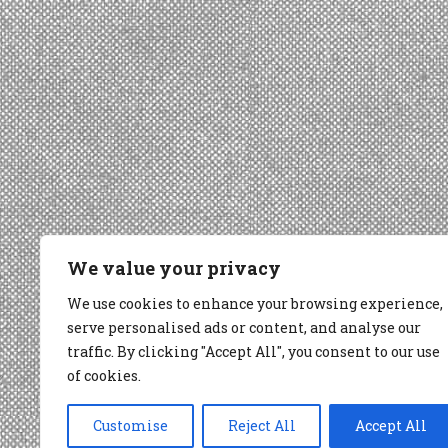
We value your privacy
We use cookies to enhance your browsing experience,
serve personalised ads or content, and analyse our
traffic. By clicking "Accept All", you consent to our use
of cookies.
Customise
Reject All
Accept All