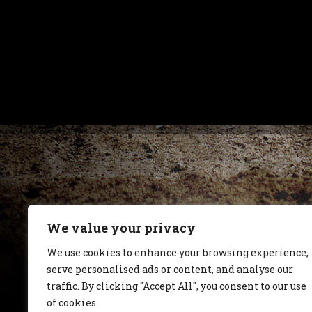
We value your privacy
We use cookies to enhance your browsing experience,
serve personalised ads or content, and analyse our
traffic. By clicking "Accept All", you consent to our use
of cookies.