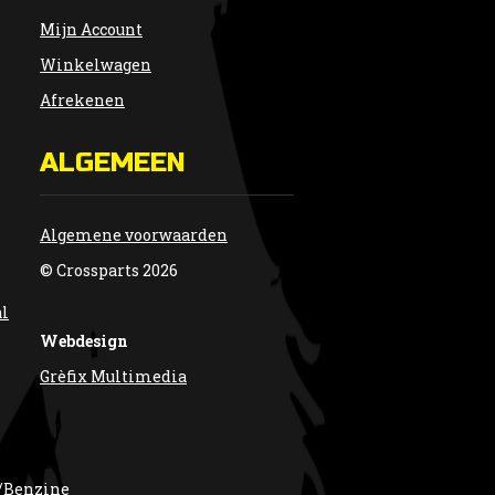
Mijn Account
Winkelwagen
Afrekenen
ALGEMEEN
Algemene voorwaarden
© Crossparts 2026
al
Webdesign
Grèfix Multimedia
/Benzine