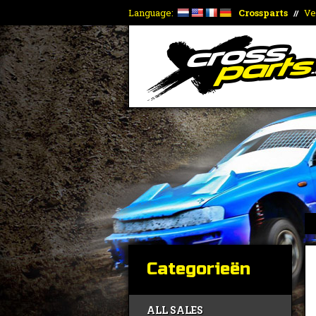
Language:
Crossparts
Ve
//
Categorieën
ALL SALES