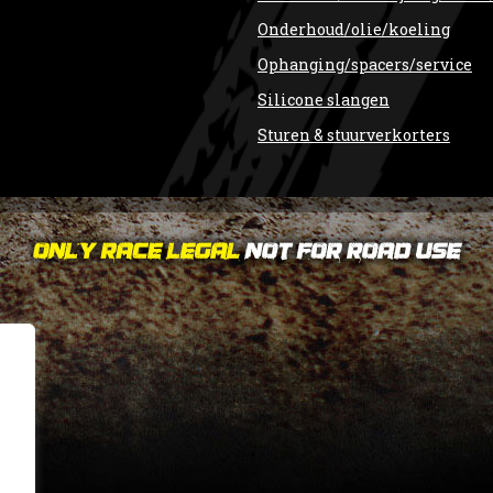
Onderhoud/olie/koeling
Ophanging/spacers/service
Silicone slangen
Sturen & stuurverkorters