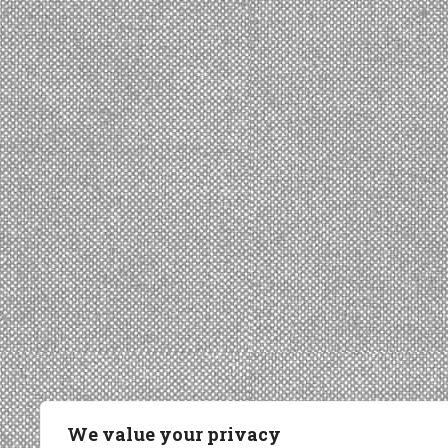
We value your privacy