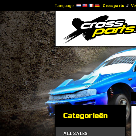
Language:
Crossparts
Ve
//
Categorieën
ALL SALES