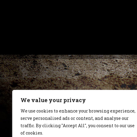
We value your privacy
We use cookies to enhance your browsing experience,
serve personalised ads or content, and analyse our
traffic. By clicking "Accept All", you consent to our use
of cookies.