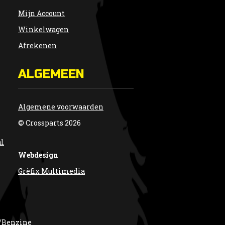
Mijn Account
Winkelwagen
Afrekenen
ALGEMEEN
Algemene voorwaarden
© Crossparts 2026
al
Webdesign
Grèfix Multimedia
/Benzine