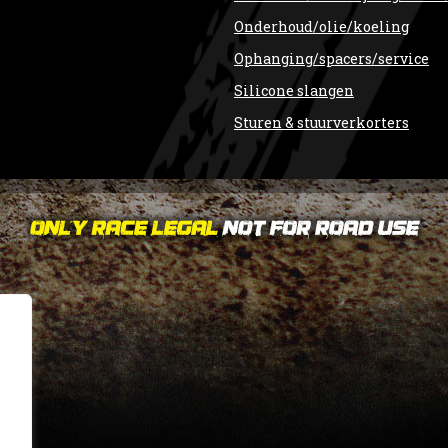
Onderhoud/olie/koeling
Ophanging/spacers/service
Silicone slangen
Sturen & stuurverkorters