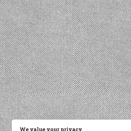
We value your privacy