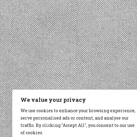
We value your privacy
We use cookies to enhance your browsing experience,
serve personalised ads or content, and analyse our
traffic. By clicking "Accept All", you consent to our use
of cookies.