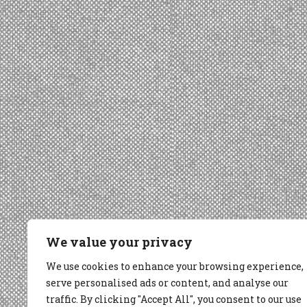
We value your privacy
We use cookies to enhance your browsing experience,
serve personalised ads or content, and analyse our
traffic. By clicking "Accept All", you consent to our use