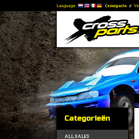
Language:
Crossparts
Ve
//
Categorieën
ALL SALES