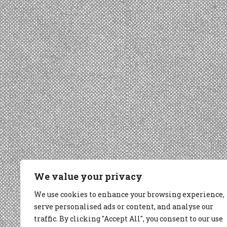
We value your privacy
We use cookies to enhance your browsing experience,
serve personalised ads or content, and analyse our
traffic. By clicking "Accept All", you consent to our use