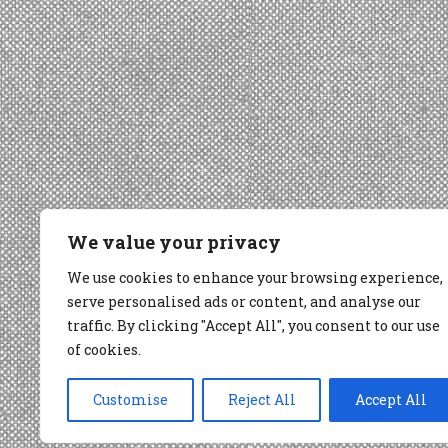
We value your privacy
We use cookies to enhance your browsing experience,
serve personalised ads or content, and analyse our
traffic. By clicking "Accept All", you consent to our use
of cookies.
Customise
Reject All
Accept All