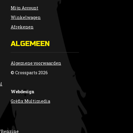
Mijn Account
Winkelwagen
Afrekenen
ALGEMEEN
Algemene voorwaarden
© Crossparts 2026
al
Webdesign
Grèfix Multimedia
/Benzine