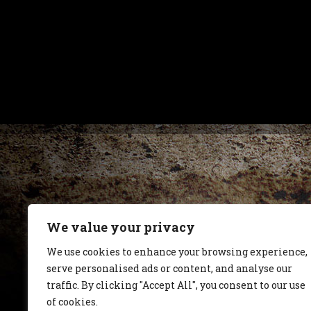
We value your privacy
We use cookies to enhance your browsing experience,
serve personalised ads or content, and analyse our
traffic. By clicking "Accept All", you consent to our use
of cookies.