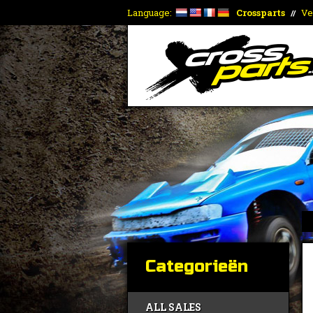
Language:
Crossparts
Ve
//
Categorieën
ALL SALES