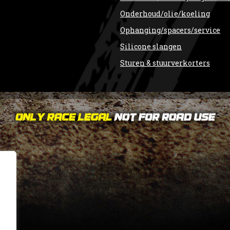
Onderhoud/olie/koeling
Ophanging/spacers/service
Silicone slangen
Sturen & stuurverkorters