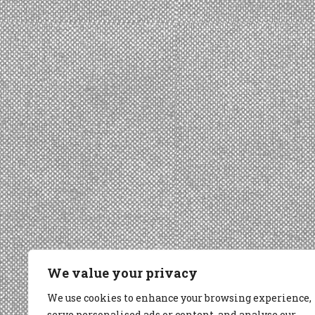
We value your privacy
We use cookies to enhance your browsing experience,
serve personalised ads or content, and analyse our