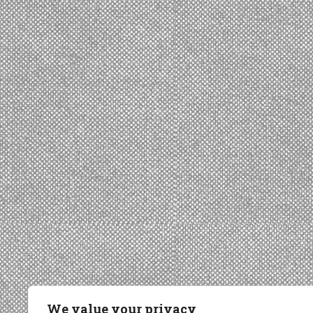
We value your privacy