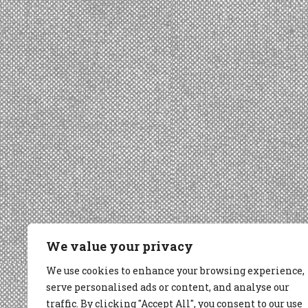
We value your privacy
We use cookies to enhance your browsing experience,
serve personalised ads or content, and analyse our
traffic. By clicking "Accept All", you consent to our use