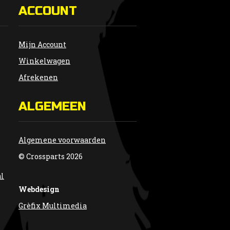
ACCOUNT
Mijn Account
Winkelwagen
Afrekenen
ALGEMEEN
Algemene voorwaarden
© Crossparts 2026
al
Webdesign
Grèfix Multimedia