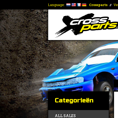
Language:
Crossparts
Ve
//
Categorieën
ALL SALES