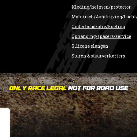
Kleding/helmen/protector
Motorisch/Aandrijving/Lucht
Onderhoud/olie/koeling
Ophanging/spacers/service
Silicone slangen
Sturen & stuurverkorters