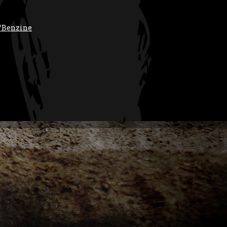
/Benzine