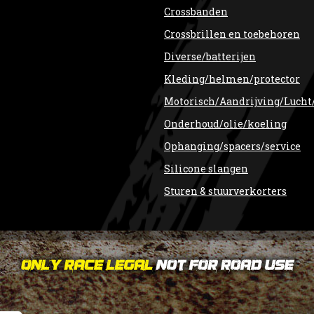
Crossbanden
Crossbrillen en toebehoren
Diverse/batterijen
Kleding/helmen/protector
Motorisch/Aandrijving/Lucht
Onderhoud/olie/koeling
Ophanging/spacers/service
Silicone slangen
Sturen & stuurverkorters