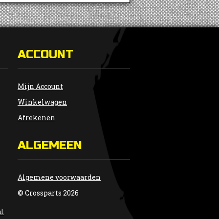
ACCOUNT
Mijn Account
Winkelwagen
Afrekenen
ALGEMEEN
Algemene voorwaarden
© Crossparts 2026
al