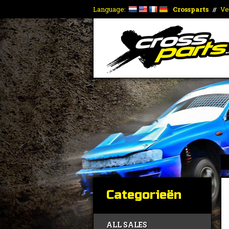
Language:
Crossparts
Ve
//
Categorieën
ALL SALES