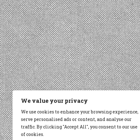
We value your privacy
We use cookies to enhance your browsing experience,
serve personalised ads or content, and analyse our
traffic. By clicking "Accept All", you consent to our use
of cookies.