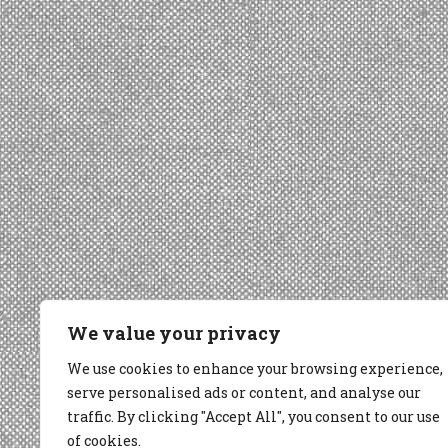
We value your privacy
We use cookies to enhance your browsing experience,
serve personalised ads or content, and analyse our
traffic. By clicking "Accept All", you consent to our use
of cookies.