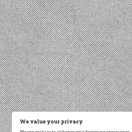
We value your privacy
We use cookies to enhance your browsing experience,