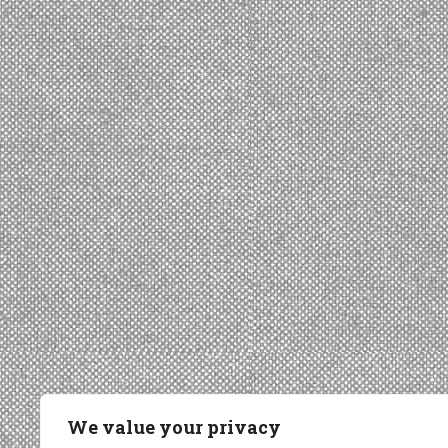
We value your privacy