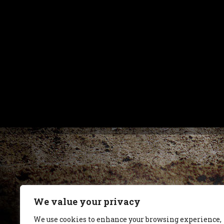
We value your privacy
We use cookies to enhance your browsing experience,