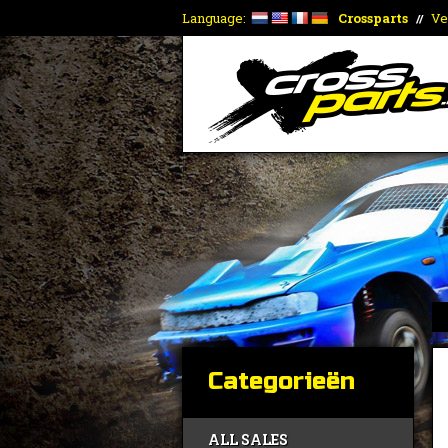
Language:
Crossparts
Ve
//
Categorieën
ALL SALES