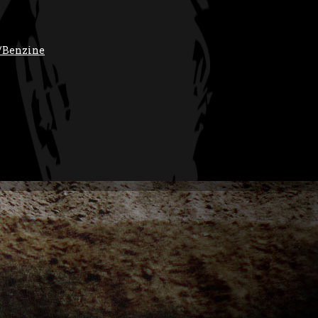
/Benzine