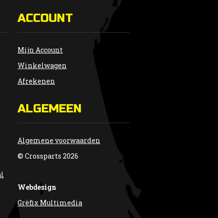
ACCOUNT
Mijn Account
Winkelwagen
Afrekenen
ALGEMEEN
Algemene voorwaarden
© Crossparts 2026
al
Webdesign
Grèfix Multimedia