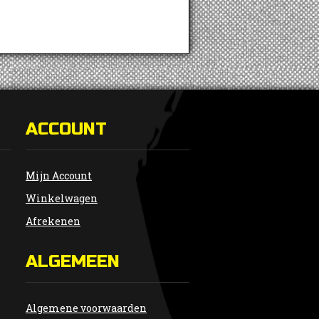
ACCOUNT
Mijn Account
Winkelwagen
Afrekenen
ALGEMEEN
Algemene voorwaarden