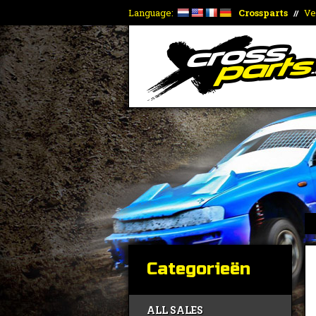
Language:
Crossparts
Ve
//
Categorieën
ALL SALES