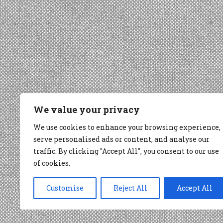
We value your privacy
We use cookies to enhance your browsing experience,
serve personalised ads or content, and analyse our
traffic. By clicking "Accept All", you consent to our use
of cookies.
Customise
Reject All
Accept All